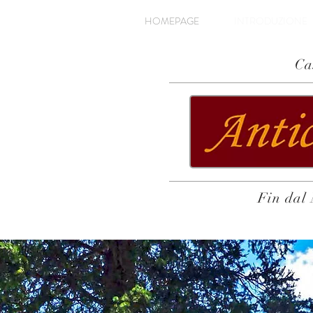
HOMEPAGE
INTRODUZIONE
Ca
Fin dal 